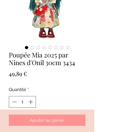
Poupée Mia 2025 par
Nines d'Onil 30cm 3434
Prix
49,89 €
Quantité
*
Ajouter au panier