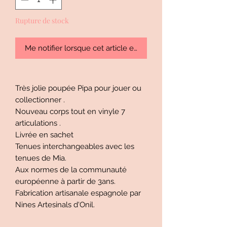
Rupture de stock
Me notifier lorsque cet article est disponible
Très jolie poupée Pipa pour jouer ou
collectionner .
Nouveau corps tout en vinyle 7
articulations .
Livrée en sachet
Tenues interchangeables avec les
tenues de Mia.
Aux normes de la communauté
européenne à partir de 3ans.
Fabrication artisanale espagnole par
Nines Artesinals d'Onil.